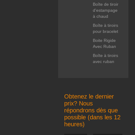
Boîte de tiroir
d'estampage
à chaud
Boîte à tiroirs
pour bracelet
Boite Rigide
Avec Ruban
Boîte à tiroirs
avec ruban
Obtenez le dernier
prix? Nous
répondrons dès que
possible (dans les 12
heures)