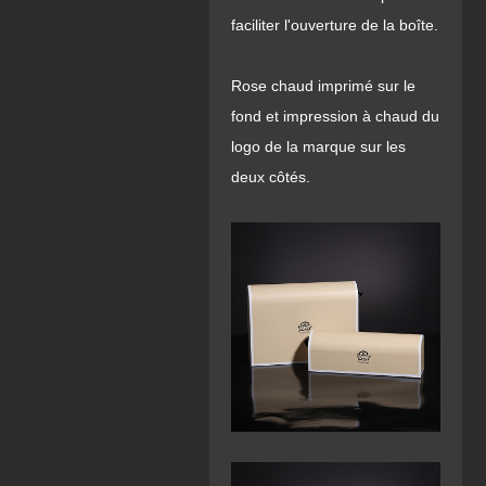
faciliter l'ouverture de la boîte.
Rose chaud imprimé sur le
fond et impression à chaud du
logo de la marque sur les
deux côtés.