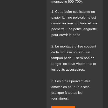
mensuelle 500-700k
1. Cette boîte coulissante en
papier laminé polyvalente est
combinée avec un tiroir et une
pochette, une petite languette
pour ouvrir la boîte.
2. Le montage utilise souvent
de la mousse noire ou un
tampon perlé. Il sera bon de
ranger les sous-vêtements et
les petits accessoires.
3. Les tiroirs peuvent être
amovibles pour un accès
pratique à toutes les
fournitures.