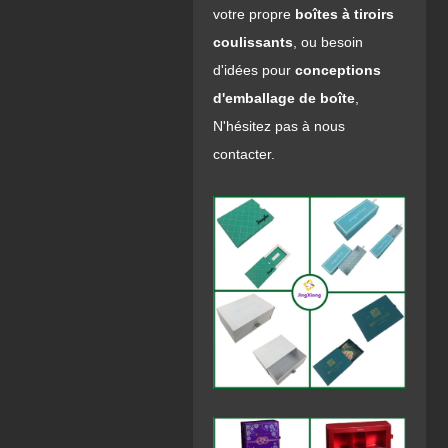
votre propre
boîtes à tiroirs
coulissants
, ou besoin
d'idées pour
conceptions
d'emballage de boîte
,
N'hésitez pas à nous
contacter.