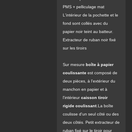
PMS + pelliculage mat
L'intérieur de la pochette et le
fond sont collés avec du
papier noir teint au batteur.
Extracteur de ruban noir fixé
sur les tiroirs
Sur mesure
boîte à papier
coulissante
est composé de
deux pièces, à l'extérieur du
manchon en papier et à
l'intérieur
caisson tiroir
rigide coulissant
.
La boîte
coulisse d'un seul côté ou des
deux côtés. Petit extracteur de
ruban fixé sur le tiroir pour