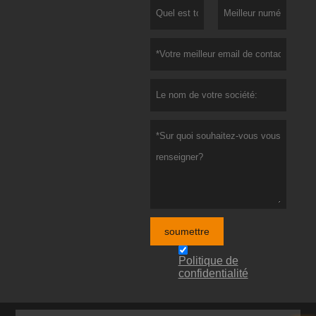
soumettre
Politique de
confidentialité