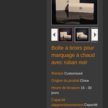
Boîte à tiroirs pour
marquage à chaud
avec ruban noir
Marque
Customized
Origine du produit
Chine
Heure de livraison
15 - 30
jours
Capacité
dapprovisionnement
Capacité