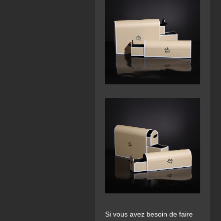
Si vous avez besoin de faire