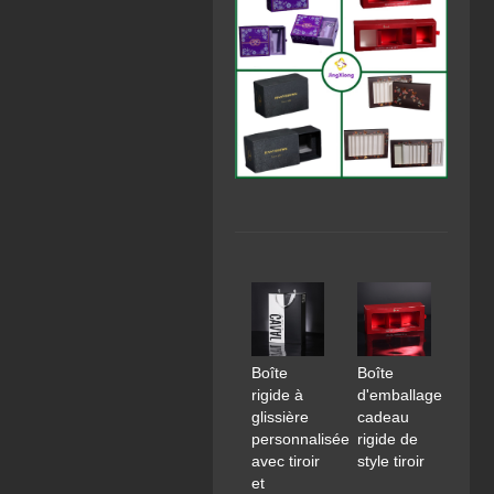
Boîte
Boîte
rigide à
d'emballage
glissière
cadeau
personnalisée
rigide de
avec tiroir
style tiroir
et