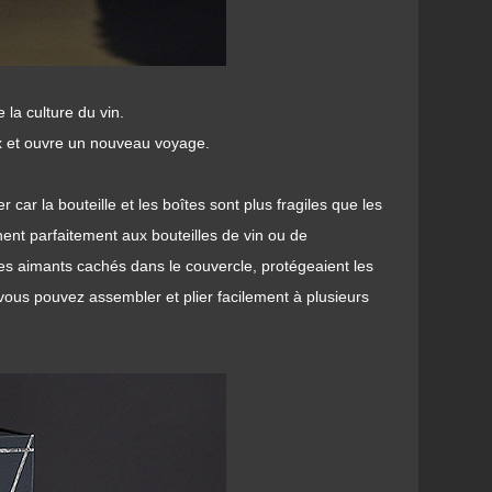
 la culture du vin.
ux et ouvre un nouveau voyage.
 car la bouteille et les boîtes sont plus fragiles que les
ent parfaitement aux bouteilles de vin ou de
es aimants cachés dans le couvercle, protégeaient les
 vous pouvez assembler et plier facilement à plusieurs