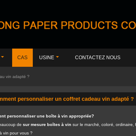
CAS
USINE
CONTACTEZ NOUS
au vin adapté ?
ment personnaliser un coffret cadeau vin adapté ?
t personnaliser une boîte à vin appropriée?
beaucoup de
sur mesure
boîtes à vin
sur le marché, coloré, ordinaire
à vin pour vous ?